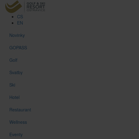
CS
EN
Novinky
GOPASS
Golf
Svatby
Ski
Hotel
Restaurant
Wellness
Eventy