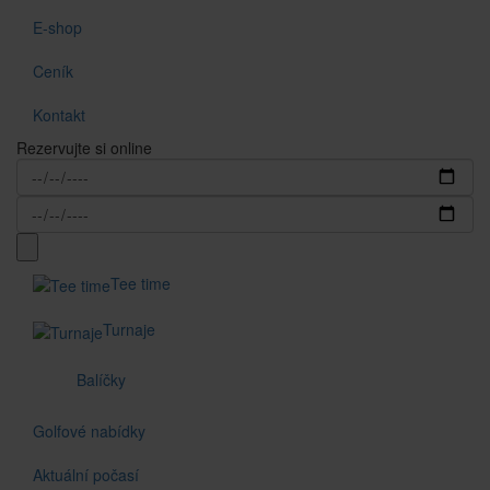
E-shop
Ceník
Kontakt
Rezervujte si online
Tee time
Turnaje
Balíčky
Golfové nabídky
Aktuální počasí