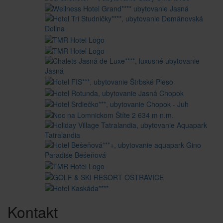
Kontakt