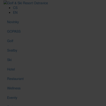
CS
EN
Novinky
GOPASS
Golf
Svatby
Ski
Hotel
Restaurant
Wellness
Eventy