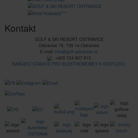
Kontakt
GOLF & SKI RESORT OSTRAVICE
Ostravice 75, 739 14 Ostravice
E-mail:
info@golf-ostravice.cz
+420 724 907 913
NABÍJECÍ STANICE PRO ELEKTROMOBILY K DISPOZICI.