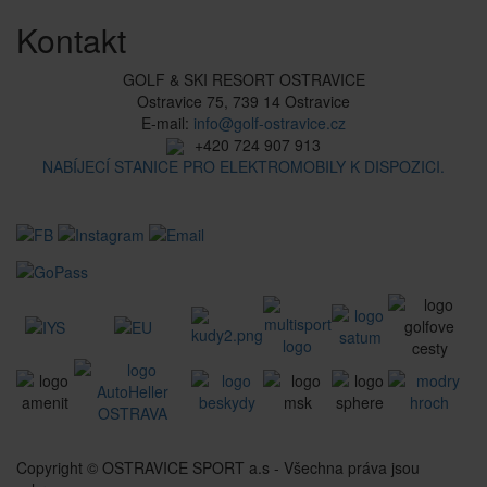
Kontakt
GOLF & SKI RESORT OSTRAVICE
Ostravice 75, 739 14 Ostravice
E-mail:
info@golf-ostravice.cz
+420 724 907 913
NABÍJECÍ STANICE PRO ELEKTROMOBILY K DISPOZICI.
Copyright © OSTRAVICE SPORT a.s - Všechna práva jsou