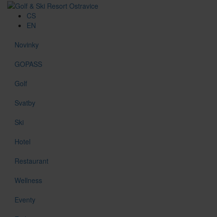
CS
EN
Novinky
GOPASS
Golf
Svatby
Ski
Hotel
Restaurant
Wellness
Eventy